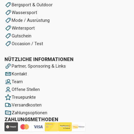
Bergsport & Outdoor
Wassersport
Mode / Ausrüstung
Wintersport
Gutschein
Occasion / Test
NÜTZLICHE INFORMATIONEN
Partner, Sponsoring & Links
Kontakt
Team
Offene Stellen
Treuepunkte
Versandkosten
Zahlungsoptionen
ZAHLUNGSMETHODEN