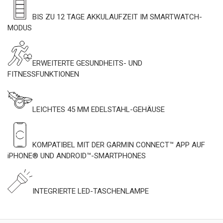
BIS ZU 12 TAGE AKKULAUFZEIT IM SMARTWATCH-
MODUS
ERWEITERTE GESUNDHEITS- UND
FITNESSFUNKTIONEN
LEICHTES 45 MM EDELSTAHL-GEHÄUSE
KOMPATIBEL MIT DER GARMIN CONNECT™ APP AUF
iPHONE® UND ANDROID™-SMARTPHONES
INTEGRIERTE LED-TASCHENLAMPE