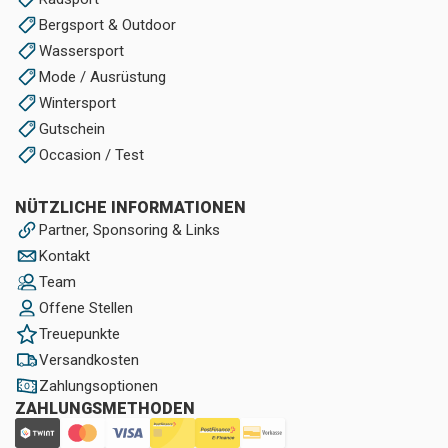
Bergsport & Outdoor
Wassersport
Mode / Ausrüstung
Wintersport
Gutschein
Occasion / Test
NÜTZLICHE INFORMATIONEN
Partner, Sponsoring & Links
Kontakt
Team
Offene Stellen
Treuepunkte
Versandkosten
Zahlungsoptionen
ZAHLUNGSMETHODEN