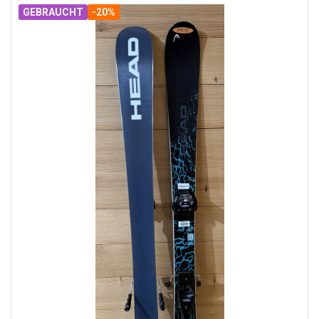
GEBRAUCHT
-20%