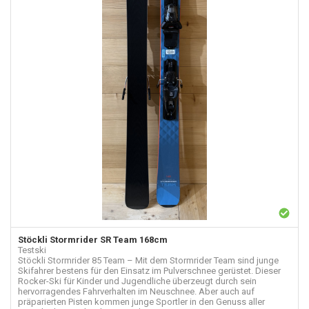
Stöckli
Stormrider SR Team 168cm
Testski
Stöckli Stormrider 85 Team – Mit dem Stormrider Team sind junge
Skifahrer bestens für den Einsatz im Pulverschnee gerüstet. Dieser
Rocker-Ski für Kinder und Jugendliche überzeugt durch sein
hervorragendes Fahrverhalten im Neuschnee. Aber auch auf
präparierten Pisten kommen junge Sportler in den Genuss aller