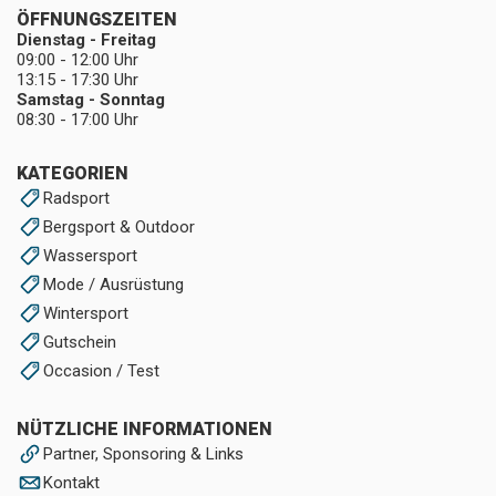
ÖFFNUNGSZEITEN
Dienstag - Freitag
09:00 - 12:00 Uhr
13:15 - 17:30 Uhr
Samstag - Sonntag
08:30 - 17:00 Uhr
KATEGORIEN
Radsport
Bergsport & Outdoor
Wassersport
Mode / Ausrüstung
Wintersport
Gutschein
Occasion / Test
NÜTZLICHE INFORMATIONEN
Partner, Sponsoring & Links
Kontakt