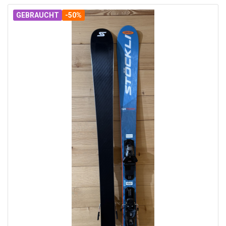
GEBRAUCHT
-50%