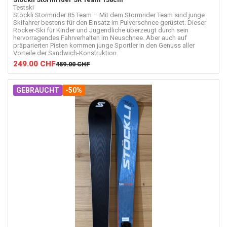
Testski
Stöckli Stormrider 85 Team – Mit dem Stormrider Team sind junge
Skifahrer bestens für den Einsatz im Pulverschnee gerüstet. Dieser
Rocker-Ski für Kinder und Jugendliche überzeugt durch sein
hervorragendes Fahrverhalten im Neuschnee. Aber auch auf
präparierten Pisten kommen junge Sportler in den Genuss aller
Vorteile der Sandwich-Konstruktion.
249.00
CHF
459.00
CHF
GEBRAUCHT
-50%