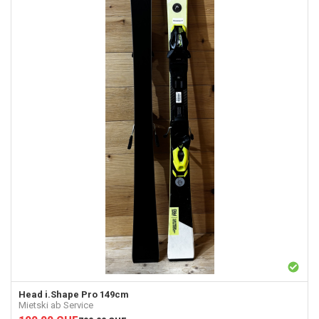
Head
i.Shape Pro 149cm
Mietski ab Service