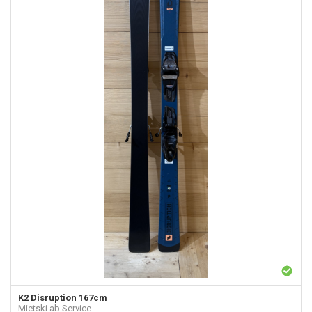
K2
Disruption 167cm
Mietski ab Service