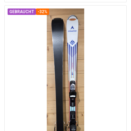
GEBRAUCHT
-32%