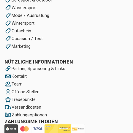
Wassersport
Mode / Ausrüstung
Wintersport
Gutschein
Occasion / Test
Marketing
NÜTZLICHE INFORMATIONEN
Partner, Sponsoring & Links
Kontakt
Team
Offene Stellen
Treuepunkte
Versandkosten
Zahlungsoptionen
ZAHLUNGSMETHODEN