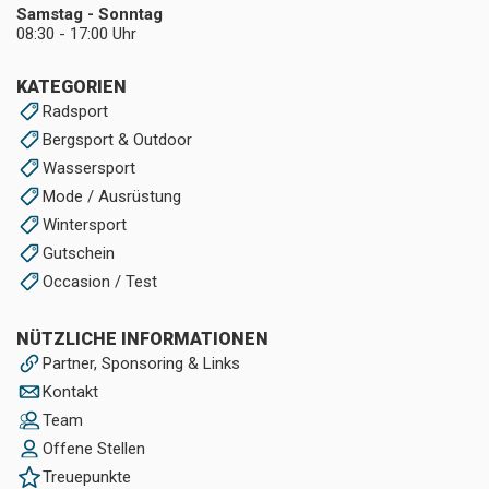
Samstag - Sonntag
08:30 - 17:00 Uhr
KATEGORIEN
Radsport
Bergsport & Outdoor
Wassersport
Mode / Ausrüstung
Wintersport
Gutschein
Occasion / Test
NÜTZLICHE INFORMATIONEN
Partner, Sponsoring & Links
Kontakt
Team
Offene Stellen
Treuepunkte