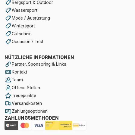
Bergsport & Outdoor
Wassersport
Mode / Ausrüstung
Wintersport
Gutschein
Occasion / Test
NÜTZLICHE INFORMATIONEN
Partner, Sponsoring & Links
Kontakt
Team
Offene Stellen
Treuepunkte
Versandkosten
Zahlungsoptionen
ZAHLUNGSMETHODEN