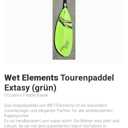
Wet Elements
Tourenpaddel
Extasy (grün)
Occasion Paddel Kayak
Das Doppelpaddel von WET-Elements ist ein besonders
zuverlässiger und eleganter Partner für alle ambitionierten
Kajaksportler.
Es ist handlaminiert und super leicht. Die Blätter sind steif und
robust, da sie mit dem patentierten Inject-Verfahren in