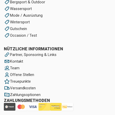
Bergsport & Outdoor
Wassersport
Mode / Ausrüstung
Wintersport
Gutschein
Occasion / Test
NÜTZLICHE INFORMATIONEN
Partner, Sponsoring & Links
Kontakt
Team
Offene Stellen
Treuepunkte
Versandkosten
Zahlungsoptionen
ZAHLUNGSMETHODEN