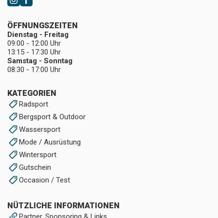
ÖFFNUNGSZEITEN
Dienstag - Freitag
09:00 - 12:00 Uhr
13:15 - 17:30 Uhr
Samstag - Sonntag
08:30 - 17:00 Uhr
KATEGORIEN
Radsport
Bergsport & Outdoor
Wassersport
Mode / Ausrüstung
Wintersport
Gutschein
Occasion / Test
NÜTZLICHE INFORMATIONEN
Partner, Sponsoring & Links