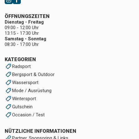
ÖFFNUNGSZEITEN
Dienstag - Freitag
09:00 - 12:00 Uhr
13:15 - 17:30 Uhr
Samstag - Sonntag
08:30 - 17:00 Uhr
KATEGORIEN
Radsport
Bergsport & Outdoor
Wassersport
Mode / Ausrüstung
Wintersport
Gutschein
Occasion / Test
NÜTZLICHE INFORMATIONEN
Partner, Sponsoring & Links