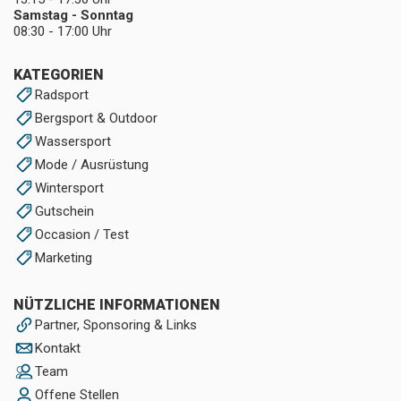
Samstag - Sonntag
08:30 - 17:00 Uhr
KATEGORIEN
Radsport
Bergsport & Outdoor
Wassersport
Mode / Ausrüstung
Wintersport
Gutschein
Occasion / Test
Marketing
NÜTZLICHE INFORMATIONEN
Partner, Sponsoring & Links
Kontakt
Team
Offene Stellen