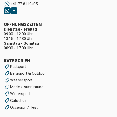
+41 77 8119405
ÖFFNUNGSZEITEN
Dienstag - Freitag
09:00 - 12:00 Uhr
13:15 - 17:30 Uhr
Samstag - Sonntag
08:30 - 17:00 Uhr
KATEGORIEN
Radsport
Bergsport & Outdoor
Wassersport
Mode / Ausrüstung
Wintersport
Gutschein
Occasion / Test