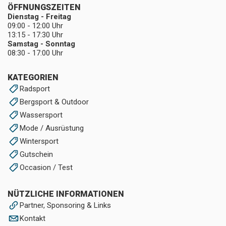
ÖFFNUNGSZEITEN
Dienstag - Freitag
09:00 - 12:00 Uhr
13:15 - 17:30 Uhr
Samstag - Sonntag
08:30 - 17:00 Uhr
KATEGORIEN
Radsport
Bergsport & Outdoor
Wassersport
Mode / Ausrüstung
Wintersport
Gutschein
Occasion / Test
NÜTZLICHE INFORMATIONEN
Partner, Sponsoring & Links
Kontakt