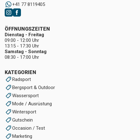
+41 77 8119405
ÖFFNUNGSZEITEN
Dienstag - Freitag
09:00 - 12:00 Uhr
13:15 - 17:30 Uhr
Samstag - Sonntag
08:30 - 17:00 Uhr
KATEGORIEN
Radsport
Bergsport & Outdoor
Wassersport
Mode / Ausrüstung
Wintersport
Gutschein
Occasion / Test
Marketing