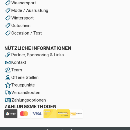
Wassersport
Mode / Ausrüstung
Wintersport
Gutschein
Occasion / Test
NÜTZLICHE INFORMATIONEN
Partner, Sponsoring & Links
Kontakt
Team
Offene Stellen
Treuepunkte
Versandkosten
Zahlungsoptionen
ZAHLUNGSMETHODEN