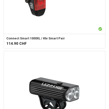
Connect Smart 1000XL / Ktv Smart Pair
114.90
CHF