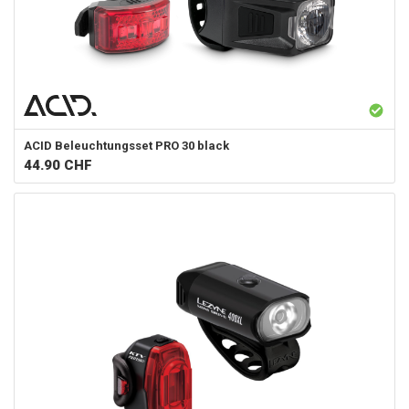
ACID
Beleuchtungsset PRO 30 black
44.90
CHF