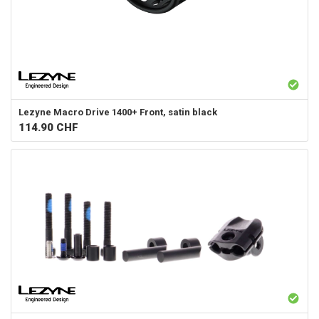
Lezyne
Macro Drive 1400+ Front, satin black
114.90
CHF