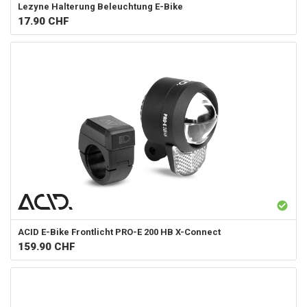
Lezyne
Halterung Beleuchtung E-Bike
17.90
CHF
ACID
E-Bike Frontlicht PRO-E 200 HB X-Connect
159.90
CHF