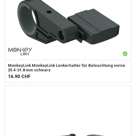
MonkeyLink
MonkeyLink Lenkerhalter für Beleuchtung vorne
25.4-31.8 mm schwarz
16.90
CHF