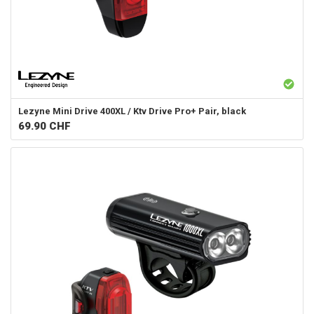
Lezyne
Mini Drive 400XL / Ktv Drive Pro+ Pair, black
69.90
CHF