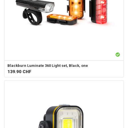
Blackburn
Luminate 360 Light set, Black, one
139.90
CHF