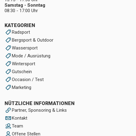
Samstag - Sonntag
08:30 - 17:00 Uhr
KATEGORIEN
Radsport
Bergsport & Outdoor
Wassersport
Mode / Ausrüstung
Wintersport
Gutschein
Occasion / Test
Marketing
NÜTZLICHE INFORMATIONEN
Partner, Sponsoring & Links
Kontakt
Team
Offene Stellen