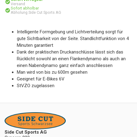
Versand
Sofort abholbar
Abholung Side Cut Sports AG
Intelligente Formgebung und Lichtverteilung sorgt für
gute Sichtbarkeit von der Seite. Standlichtfunktion von 4
Minuten garantiert
Dank der praktischen Druckanschlüsse lässt sich das
Rücklicht sowohl an einen Flankendynamo als auch an
einen Nabendynamo ganz einfach anschliessen
Man wird von bis zu 600m gesehen
Geeignet für E-Bikes 6V
StVZO zugelassen
Side Cut Sports AG