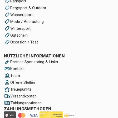
Radsport
Bergsport & Outdoor
Wassersport
Mode / Ausrüstung
Wintersport
Gutschein
Occasion / Test
NÜTZLICHE INFORMATIONEN
Partner, Sponsoring & Links
Kontakt
Team
Offene Stellen
Treuepunkte
Versandkosten
Zahlungsoptionen
ZAHLUNGSMETHODEN