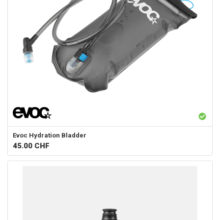
Evoc
Hydration Bladder
45.00
CHF