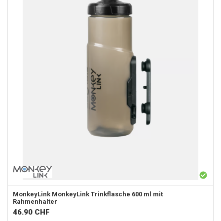
MonkeyLink
MonkeyLink Trinkflasche 600 ml mit
Rahmenhalter
46.90
CHF