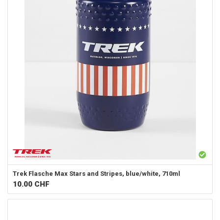
Trek
Flasche Max Stars and Stripes, blue/white, 710ml
10.00
CHF