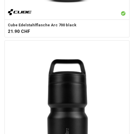
Cube
Edelstahlflasche Arc 700 black
21.90
CHF