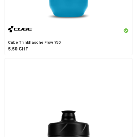
Cube
Trinkflasche Flow 750
5.50
CHF