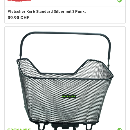
Pletscher
Korb Standard Silber mit 3 Punkt
39.90
CHF