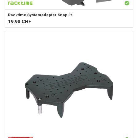
Racktime
Systemadapter Snap-it
19.90
CHF