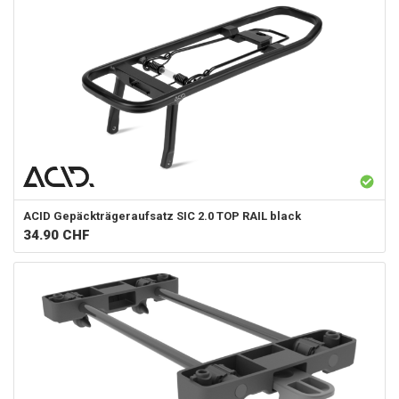
ACID
Gepäckträgeraufsatz SIC 2.0 TOP RAIL black
34.90
CHF