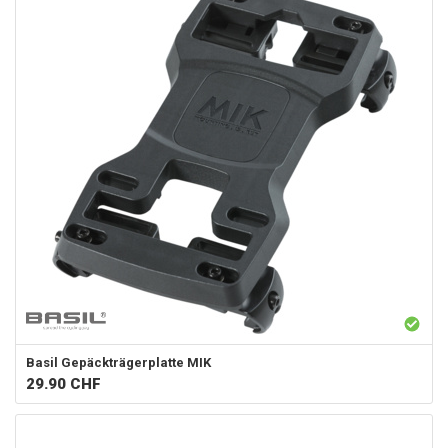
Basil
Gepäckträgerplatte MIK
29.90
CHF