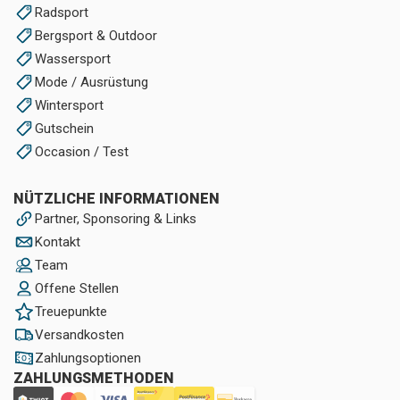
Radsport
Bergsport & Outdoor
Wassersport
Mode / Ausrüstung
Wintersport
Gutschein
Occasion / Test
NÜTZLICHE INFORMATIONEN
Partner, Sponsoring & Links
Kontakt
Team
Offene Stellen
Treuepunkte
Versandkosten
Zahlungsoptionen
ZAHLUNGSMETHODEN