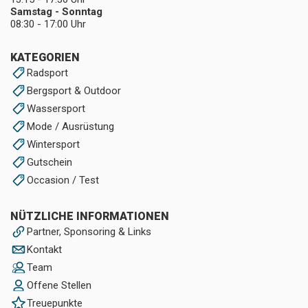
Samstag - Sonntag
08:30 - 17:00 Uhr
KATEGORIEN
Radsport
Bergsport & Outdoor
Wassersport
Mode / Ausrüstung
Wintersport
Gutschein
Occasion / Test
NÜTZLICHE INFORMATIONEN
Partner, Sponsoring & Links
Kontakt
Team
Offene Stellen
Treuepunkte