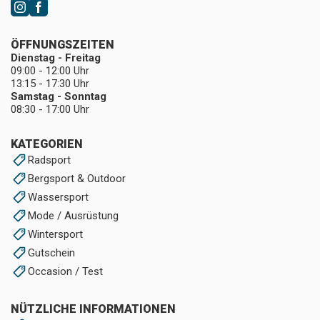
ÖFFNUNGSZEITEN
Dienstag - Freitag
09:00 - 12:00 Uhr
13:15 - 17:30 Uhr
Samstag - Sonntag
08:30 - 17:00 Uhr
KATEGORIEN
Radsport
Bergsport & Outdoor
Wassersport
Mode / Ausrüstung
Wintersport
Gutschein
Occasion / Test
NÜTZLICHE INFORMATIONEN