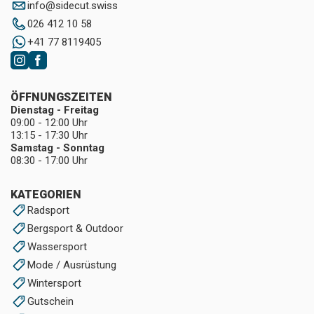
info
@
sidecut.swiss
026 412 10 58
+41 77 8119405
ÖFFNUNGSZEITEN
Dienstag - Freitag
09:00 - 12:00 Uhr
13:15 - 17:30 Uhr
Samstag - Sonntag
08:30 - 17:00 Uhr
KATEGORIEN
Radsport
Bergsport & Outdoor
Wassersport
Mode / Ausrüstung
Wintersport
Gutschein