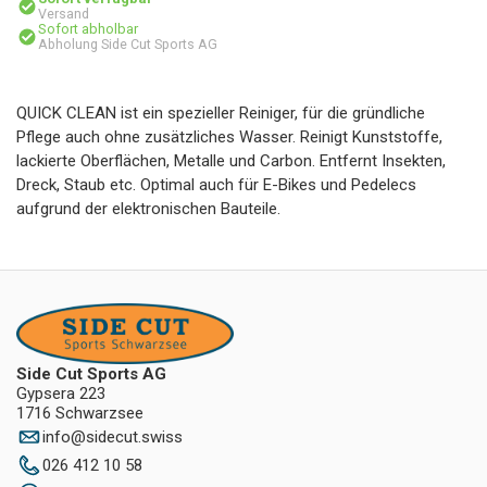
Versand
Sofort abholbar
Abholung Side Cut Sports AG
QUICK CLEAN ist ein spezieller Reiniger, für die gründliche
Pflege auch ohne zusätzliches Wasser. Reinigt Kunststoffe,
lackierte Oberflächen, Metalle und Carbon. Entfernt Insekten,
Dreck, Staub etc. Optimal auch für E-Bikes und Pedelecs
aufgrund der elektronischen Bauteile.
Side Cut Sports AG
Gypsera 223
1716 Schwarzsee
info
@
sidecut.swiss
026 412 10 58