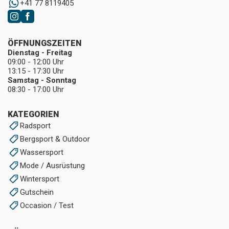
+41 77 8119405
ÖFFNUNGSZEITEN
Dienstag - Freitag
09:00 - 12:00 Uhr
13:15 - 17:30 Uhr
Samstag - Sonntag
08:30 - 17:00 Uhr
KATEGORIEN
Radsport
Bergsport & Outdoor
Wassersport
Mode / Ausrüstung
Wintersport
Gutschein
Occasion / Test