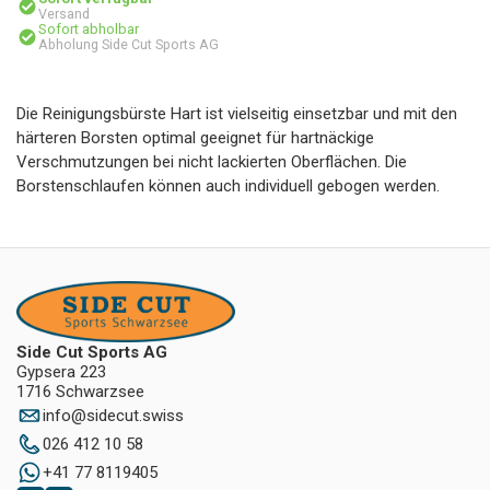
Versand
Sofort abholbar
Abholung Side Cut Sports AG
Die Reinigungsbürste Hart ist vielseitig einsetzbar und mit den
härteren Borsten optimal geeignet für hartnäckige
Verschmutzungen bei nicht lackierten Oberflächen. Die
Borstenschlaufen können auch individuell gebogen werden.
Side Cut Sports AG
Gypsera 223
1716 Schwarzsee
info
@
sidecut.swiss
026 412 10 58
+41 77 8119405