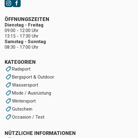
ÖFFNUNGSZEITEN
Dienstag - Freitag
09:00 - 12:00 Uhr
13:15 - 17:30 Uhr
Samstag - Sonntag
08:30 - 17:00 Uhr
KATEGORIEN
Radsport
Bergsport & Outdoor
Wassersport
Mode / Ausrüstung
Wintersport
Gutschein
Occasion / Test
NÜTZLICHE INFORMATIONEN