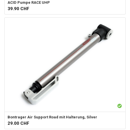
ACID
Pumpe RACE UHP
39.90
CHF
Bontrager
Air Support Road mit Halterung, Silver
29.00
CHF