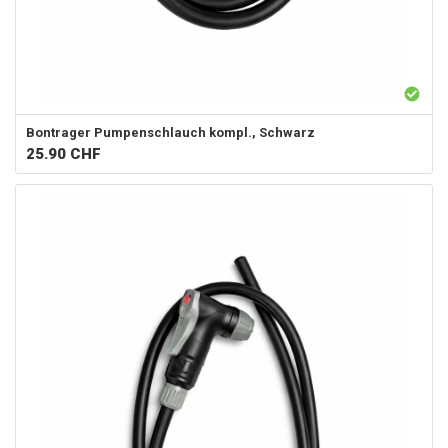
Bontrager
Pumpenschlauch kompl., Schwarz
25.90
CHF