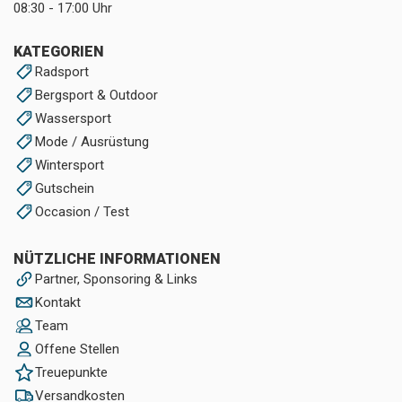
08:30 - 17:00 Uhr
KATEGORIEN
Radsport
Bergsport & Outdoor
Wassersport
Mode / Ausrüstung
Wintersport
Gutschein
Occasion / Test
NÜTZLICHE INFORMATIONEN
Partner, Sponsoring & Links
Kontakt
Team
Offene Stellen
Treuepunkte
Versandkosten