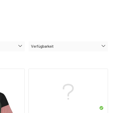
Verfügbarkeit