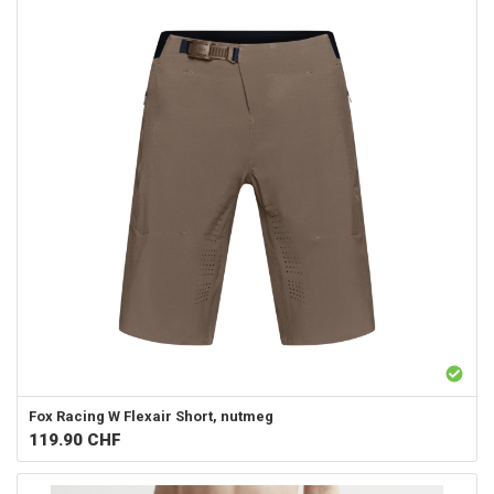
Fox Racing
W Flexair Short, nutmeg
119.90
CHF