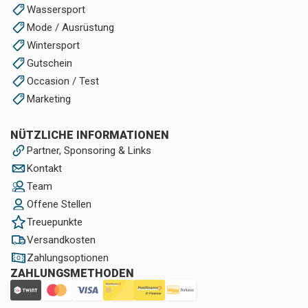
Wassersport
Mode / Ausrüstung
Wintersport
Gutschein
Occasion / Test
Marketing
NÜTZLICHE INFORMATIONEN
Partner, Sponsoring & Links
Kontakt
Team
Offene Stellen
Treuepunkte
Versandkosten
Zahlungsoptionen
ZAHLUNGSMETHODEN