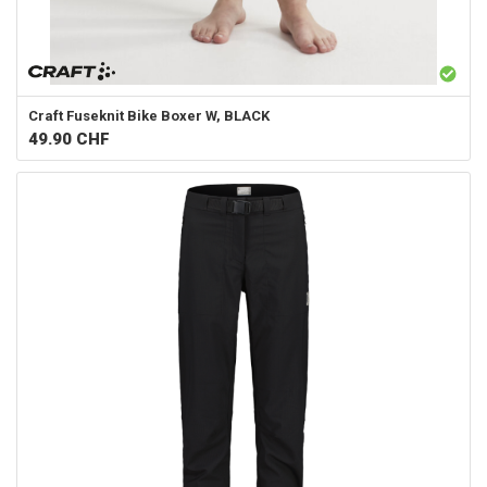
Craft
Fuseknit Bike Boxer W, BLACK
49.90
CHF