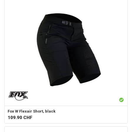
Fox
W Flexair Short, black
109.90
CHF