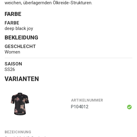
weichen, überlagernden Ölkreide-Strukturen.
FARBE
FARBE
deep black joy
BEKLEIDUNG
GESCHLECHT
Women
SAISON
SS26
VARIANTEN
ARTIKELNUMMER
P104012
BEZEICHNUNG