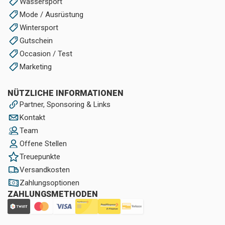
Wassersport
Mode / Ausrüstung
Wintersport
Gutschein
Occasion / Test
Marketing
NÜTZLICHE INFORMATIONEN
Partner, Sponsoring & Links
Kontakt
Team
Offene Stellen
Treuepunkte
Versandkosten
Zahlungsoptionen
ZAHLUNGSMETHODEN