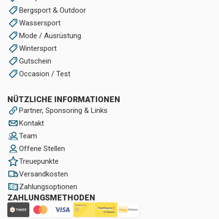
Bergsport & Outdoor
Wassersport
Mode / Ausrüstung
Wintersport
Gutschein
Occasion / Test
NÜTZLICHE INFORMATIONEN
Partner, Sponsoring & Links
Kontakt
Team
Offene Stellen
Treuepunkte
Versandkosten
Zahlungsoptionen
ZAHLUNGSMETHODEN