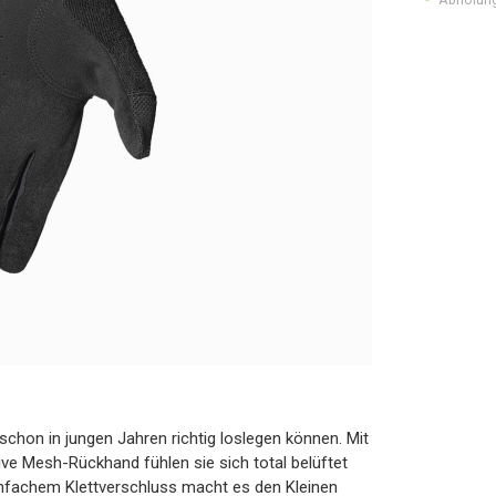
 schon in jungen Jahren richtig loslegen können. Mit
ve Mesh-Rückhand fühlen sie sich total belüftet
 einfachem Klettverschluss macht es den Kleinen