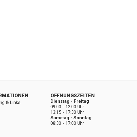
ORMATIONEN
ÖFFNUNGSZEITEN
Dienstag - Freitag
ng & Links
09:00 - 12:00 Uhr
13:15 - 17:30 Uhr
Samstag - Sonntag
08:30 - 17:00 Uhr