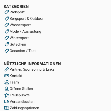
KATEGORIEN
Radsport
Bergsport & Outdoor
Wassersport
Mode / Ausrüstung
Wintersport
Gutschein
Occasion / Test
NÜTZLICHE INFORMATIONEN
Partner, Sponsoring & Links
Kontakt
Team
Offene Stellen
Treuepunkte
Versandkosten
Zahlungsoptionen