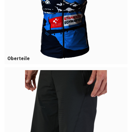
Oberteile