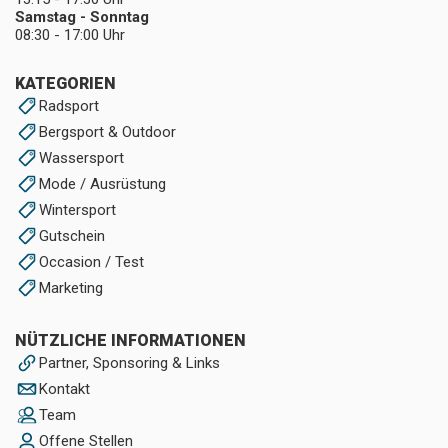
Samstag - Sonntag
08:30 - 17:00 Uhr
KATEGORIEN
Radsport
Bergsport & Outdoor
Wassersport
Mode / Ausrüstung
Wintersport
Gutschein
Occasion / Test
Marketing
NÜTZLICHE INFORMATIONEN
Partner, Sponsoring & Links
Kontakt
Team
Offene Stellen