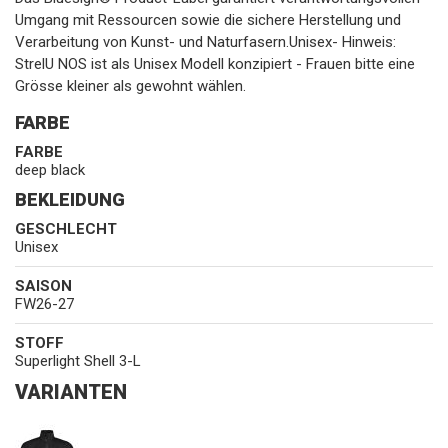
Umgang mit Ressourcen sowie die sichere Herstellung und
Verarbeitung von Kunst- und Naturfasern.Unisex- Hinweis:
StrelU NOS ist als Unisex Modell konzipiert - Frauen bitte eine
Grösse kleiner als gewohnt wählen.
FARBE
FARBE
deep black
BEKLEIDUNG
GESCHLECHT
Unisex
SAISON
FW26-27
STOFF
Superlight Shell 3-L
VARIANTEN