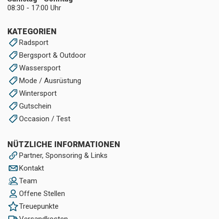
08:30 - 17:00 Uhr
KATEGORIEN
Radsport
Bergsport & Outdoor
Wassersport
Mode / Ausrüstung
Wintersport
Gutschein
Occasion / Test
NÜTZLICHE INFORMATIONEN
Partner, Sponsoring & Links
Kontakt
Team
Offene Stellen
Treuepunkte
Versandkosten