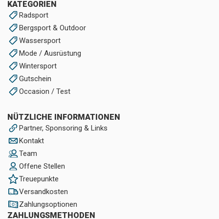
KATEGORIEN
Radsport
Bergsport & Outdoor
Wassersport
Mode / Ausrüstung
Wintersport
Gutschein
Occasion / Test
NÜTZLICHE INFORMATIONEN
Partner, Sponsoring & Links
Kontakt
Team
Offene Stellen
Treuepunkte
Versandkosten
Zahlungsoptionen
ZAHLUNGSMETHODEN