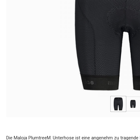
Die Maloja PlumtreeM. Unterhose ist eine angenehm zu tragende