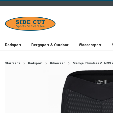
Radsport
Bergsport & Outdoor
Wassersport
Startseite
Radsport
Bikewear
Maloja PlumtreeM. NOS