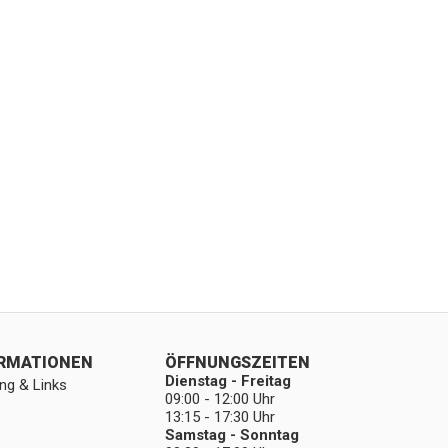
ORMATIONEN
ÖFFNUNGSZEITEN
Dienstag - Freitag
ng & Links
09:00 - 12:00 Uhr
13:15 - 17:30 Uhr
Samstag - Sonntag