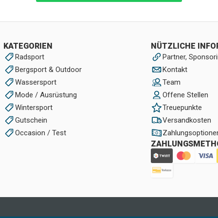
KATEGORIEN
NÜTZLICHE INF
Radsport
Partner, Sponsori
Bergsport & Outdoor
Kontakt
Wassersport
Team
Mode / Ausrüstung
Offene Stellen
Wintersport
Treuepunkte
Gutschein
Versandkosten
Occasion / Test
Zahlungsoptione
ZAHLUNGSMETH