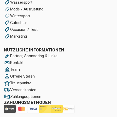
Wassersport
Mode / Ausrüstung
Wintersport
Gutschein
Occasion / Test
Marketing
NÜTZLICHE INFORMATIONEN
Partner, Sponsoring & Links
Kontakt
Team
Offene Stellen
Treuepunkte
Versandkosten
Zahlungsoptionen
ZAHLUNGSMETHODEN