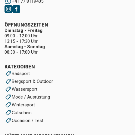
+41 77 8119405
ÖFFNUNGSZEITEN
Dienstag - Freitag
09:00 - 12:00 Uhr
13:15 - 17:30 Uhr
Samstag - Sonntag
08:30 - 17:00 Uhr
KATEGORIEN
Radsport
Bergsport & Outdoor
Wassersport
Mode / Ausrüstung
Wintersport
Gutschein
Occasion / Test