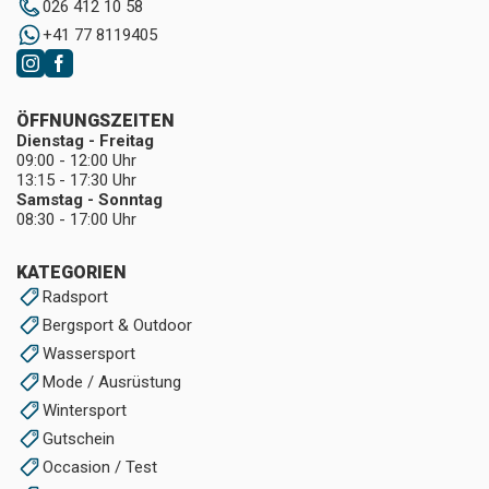
026 412 10 58
+41 77 8119405
ÖFFNUNGSZEITEN
Dienstag - Freitag
09:00 - 12:00 Uhr
13:15 - 17:30 Uhr
Samstag - Sonntag
08:30 - 17:00 Uhr
KATEGORIEN
Radsport
Bergsport & Outdoor
Wassersport
Mode / Ausrüstung
Wintersport
Gutschein
Occasion / Test