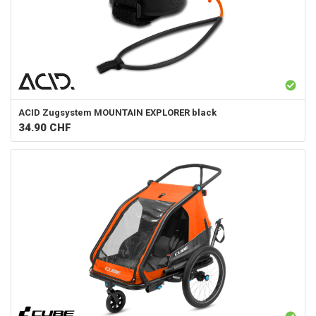
ACID
Zugsystem MOUNTAIN EXPLORER black
34.90
CHF