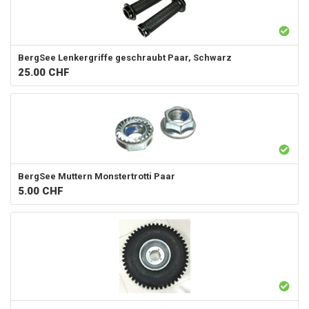
BergSee
Lenkergriffe geschraubt Paar, Schwarz
25.00
CHF
BergSee
Muttern Monstertrotti Paar
5.00
CHF