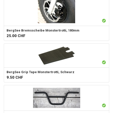
BergSee
Bremsscheibe Monstertrotti, 180mm
25.00
CHF
BergSee
Grip Tape Monstertrotti, Schwarz
9.50
CHF