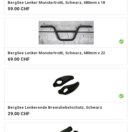
BergSee
Lenker Monstertrotti, Schwarz, 680mm x 18
59.00
CHF
BergSee
Lenker Monstertrotti, Schwarz, 680mm x 22
69.00
CHF
BergSee
Lenkerende Bremshebelschutz, Schwarz
29.00
CHF