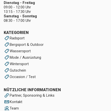
Dienstag - Freitag
09:00 - 12:00 Uhr
13:15 - 17:30 Uhr
Samstag - Sonntag
08:30 - 17:00 Uhr
KATEGORIEN
Radsport
Bergsport & Outdoor
Wassersport
Mode / Ausrüstung
Wintersport
Gutschein
Occasion / Test
NÜTZLICHE INFORMATIONEN
Partner, Sponsoring & Links
Kontakt
Team