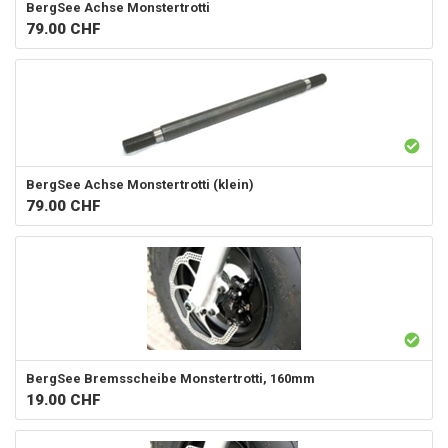
BergSee
Achse Monstertrotti
79.00
CHF
BergSee
Achse Monstertrotti (klein)
79.00
CHF
BergSee
Bremsscheibe Monstertrotti, 160mm
19.00
CHF