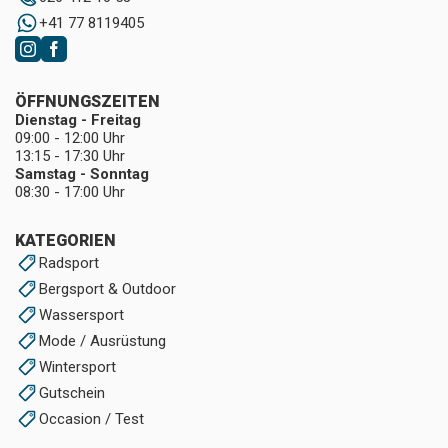
+41 77 8119405
ÖFFNUNGSZEITEN
Dienstag - Freitag
09:00 - 12:00 Uhr
13:15 - 17:30 Uhr
Samstag - Sonntag
08:30 - 17:00 Uhr
KATEGORIEN
Radsport
Bergsport & Outdoor
Wassersport
Mode / Ausrüstung
Wintersport
Gutschein
Occasion / Test