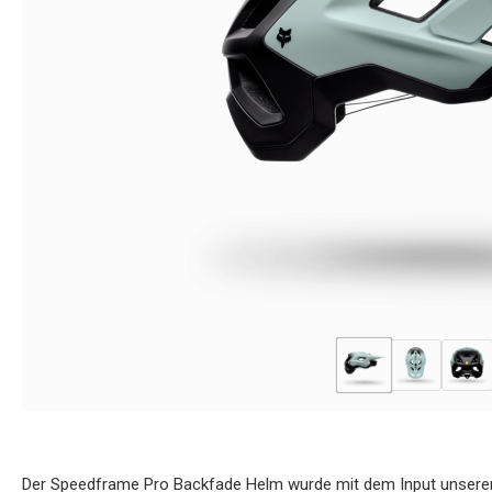
Der Speedframe Pro Backfade Helm wurde mit dem Input unserer 