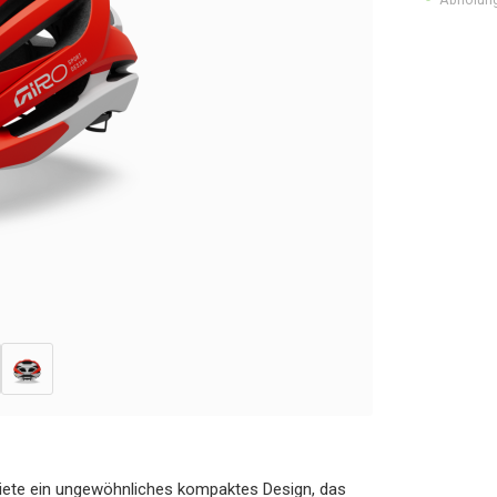
 biete ein ungewöhnliches kompaktes Design, das