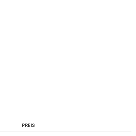
PREIS