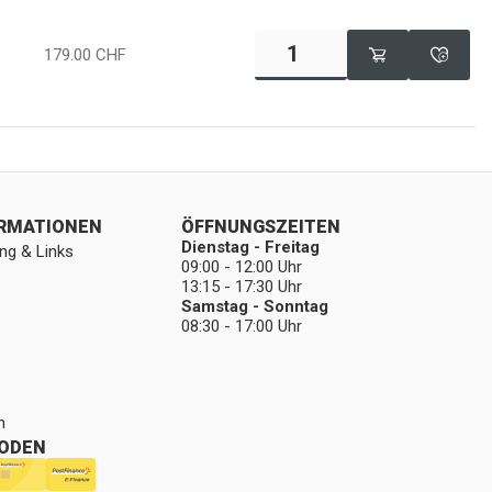
179.00
CHF
ORMATIONEN
ÖFFNUNGSZEITEN
Dienstag - Freitag
ng & Links
09:00 - 12:00 Uhr
13:15 - 17:30 Uhr
Samstag - Sonntag
08:30 - 17:00 Uhr
n
ODEN