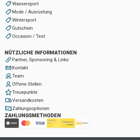
Wassersport
Mode / Ausrüstung
Wintersport
Gutschein
Occasion / Test
NÜTZLICHE INFORMATIONEN
Partner, Sponsoring & Links
Kontakt
Team
Offene Stellen
Treuepunkte
Versandkosten
Zahlungsoptionen
ZAHLUNGSMETHODEN