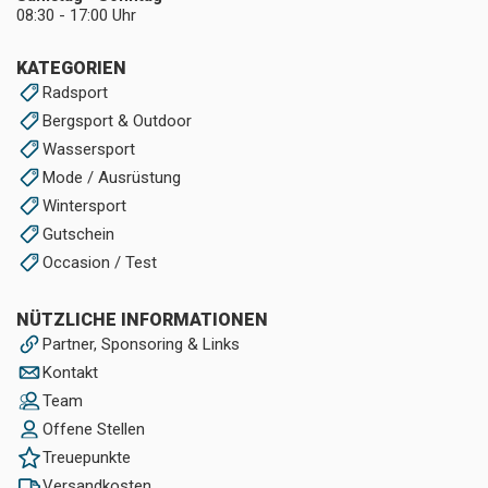
08:30 - 17:00 Uhr
KATEGORIEN
Radsport
Bergsport & Outdoor
Wassersport
Mode / Ausrüstung
Wintersport
Gutschein
Occasion / Test
NÜTZLICHE INFORMATIONEN
Partner, Sponsoring & Links
Kontakt
Team
Offene Stellen
Treuepunkte
Versandkosten