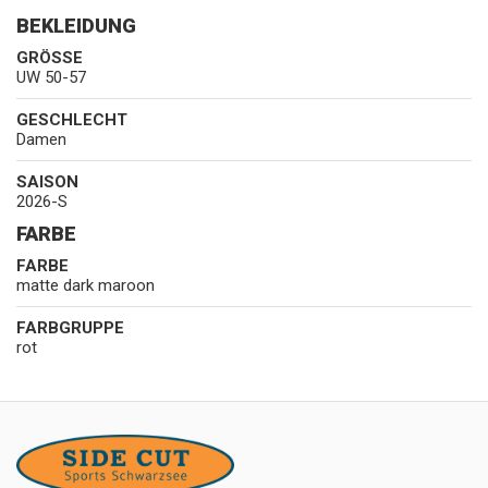
BEKLEIDUNG
GRÖSSE
UW 50-57
GESCHLECHT
Damen
SAISON
2026-S
FARBE
FARBE
matte dark maroon
FARBGRUPPE
rot