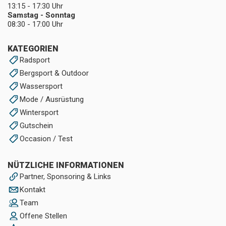
13:15 - 17:30 Uhr
Samstag - Sonntag
08:30 - 17:00 Uhr
KATEGORIEN
Radsport
Bergsport & Outdoor
Wassersport
Mode / Ausrüstung
Wintersport
Gutschein
Occasion / Test
NÜTZLICHE INFORMATIONEN
Partner, Sponsoring & Links
Kontakt
Team
Offene Stellen