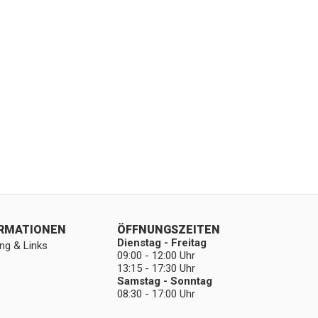
ORMATIONEN
ÖFFNUNGSZEITEN
Dienstag - Freitag
ng & Links
09:00 - 12:00 Uhr
13:15 - 17:30 Uhr
Samstag - Sonntag
08:30 - 17:00 Uhr